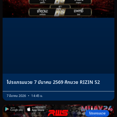
โปรแกรมมวย 7 มีนาคม 2569 ศึกมวย RIZIN 52
7 มีนาคม 2026
14:45 น.
โปรแกรมมวย