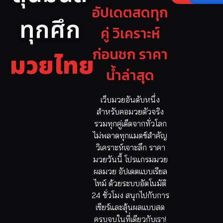
อัปเดตสดทุก
ทุกศึก
คู่ วิเคราะห์
ก่อนชก ราคา
มวยไทย
น้ำล่าสุด
เว็บมวยอันดับหนึ่ง
สำหรับคอมวยตัวจริง
รวมทุกคู่เด็ดจากทั่วโลก
ไม่พลาดทุกแมตช์สำคัญ
วิเคราะห์เจาะลึก ราคา
มวยวันนี้ โปรแกรมมวย
ผลมวย อัปเดตแบบเรียล
ไทม์ ด้วยระบบอัตโนมัติ
24 ชั่วโมง สนุกไปกับการ
เชียร์และลุ้นผลแบบสด
ครบจบในที่เดียวกับเรา!