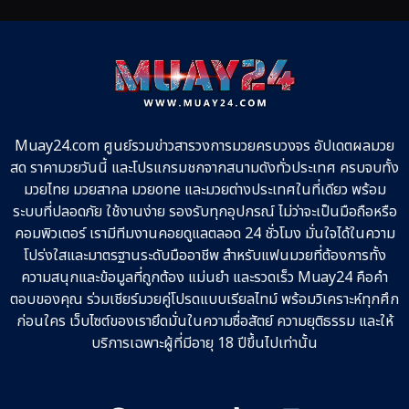
Muay24.com ศูนย์รวมข่าวสารวงการมวยครบวงจร อัปเดตผลมวย
สด ราคามวยวันนี้ และโปรแกรมชกจากสนามดังทั่วประเทศ ครบจบทั้ง
มวยไทย มวยสากล มวยone และมวยต่างประเทศในที่เดียว พร้อม
ระบบที่ปลอดภัย ใช้งานง่าย รองรับทุกอุปกรณ์ ไม่ว่าจะเป็นมือถือหรือ
คอมพิวเตอร์ เรามีทีมงานคอยดูแลตลอด 24 ชั่วโมง มั่นใจได้ในความ
โปร่งใสและมาตรฐานระดับมืออาชีพ สำหรับแฟนมวยที่ต้องการทั้ง
ความสนุกและข้อมูลที่ถูกต้อง แม่นยำ และรวดเร็ว Muay24 คือคำ
ตอบของคุณ ร่วมเชียร์มวยคู่โปรดแบบเรียลไทม์ พร้อมวิเคราะห์ทุกศึก
ก่อนใคร เว็บไซต์ของเรายึดมั่นในความซื่อสัตย์ ความยุติธรรม และให้
บริการเฉพาะผู้ที่มีอายุ 18 ปีขึ้นไปเท่านั้น