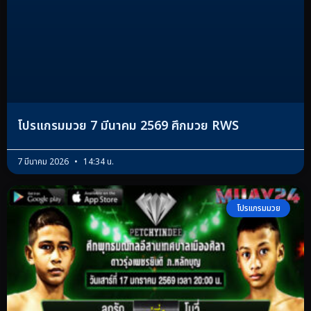
โปรแกรมมวย 7 มีนาคม 2569 ศึกมวย RWS
7 มีนาคม 2026
14:34 น.
โปรแกรมมวย