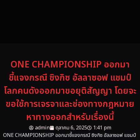
ONE CHAMPIONSHIP ออกมา
ชี้แจงกรณี ซิงกิซ อัลลาซอฟ แชมป์
โลกคนดังออกมาขอยุติสัญญา โดยจะ
ขอใช้การเจรจาและช่องทางกฎหมาย
หาทางออกสำหรับเรื่องนี้
admin
ตุลาคม 6, 2025
1:41 pm
ONE CHAMPIONSHIP ออกมาชี้แจงกรณี ซิงกิซ อัลลาซอฟ แชมป์