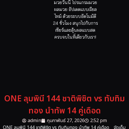
มวยวันนี้ โปรแกรมมวย
ผลมวย อัปเดตแบบเรียล
ไทม์ ด้วยระบบอัตโนมัติ
24 ชั่วโมง สนุกไปกับการ
เชียร์และลุ้นผลแบบสด
ครบจบในที่เดียวกับเรา!
ONE ลุมพินี 144 ชาติพิชิต vs ทับทิม
ทอง นำทัพ 14 คู่เดือด
admin
กุมภาพันธ์ 27, 2026
2:52 pm
ONE ลุมพินี 144 ชาติพิชิต vs ทับทิมทอง นำทัพ 14 คู่เดือด จัดเต็ม