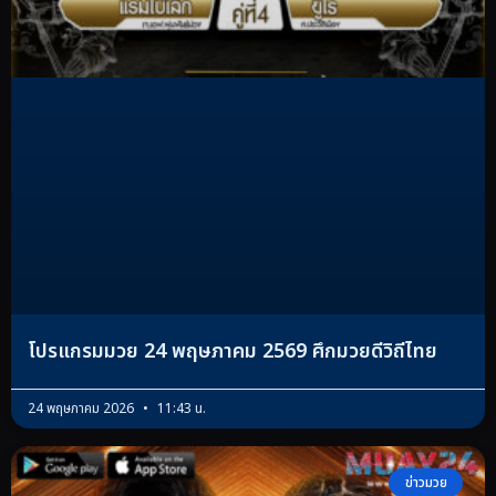
โปรแกรมมวย 24 พฤษภาคม 2569 ศึกมวยดีวิถีไทย
24 พฤษภาคม 2026
11:43 น.
ข่าวมวย