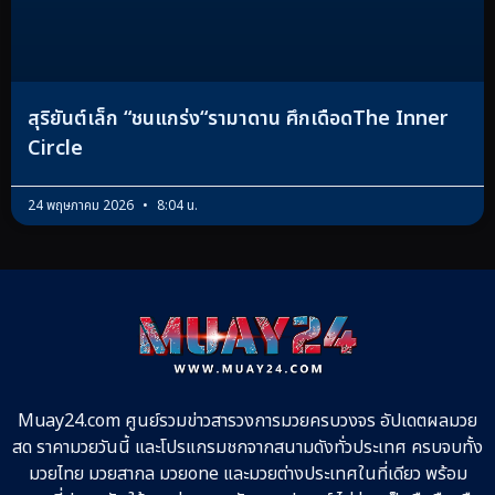
สุริยันต์เล็ก “ชนแกร่ง“รามาดาน ศึกเดือดThe Inner
Circle
24 พฤษภาคม 2026
8:04 น.
Muay24.com ศูนย์รวมข่าวสารวงการมวยครบวงจร อัปเดตผลมวย
สด ราคามวยวันนี้ และโปรแกรมชกจากสนามดังทั่วประเทศ ครบจบทั้ง
มวยไทย มวยสากล มวยone และมวยต่างประเทศในที่เดียว พร้อม