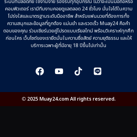
ระบบที่ปลอดภัย ใช้งานง่าย รองรับทุกอุปกรณ์ ไม่ว่าจะเป็นมือถือหรือ
คอมพิวเตอร์ เรามีทีมงานคอยดูแลตลอด 24 ชั่วโมง มั่นใจได้ในความ
โปร่งใสและมาตรฐานระดับมืออาชีพ สำหรับแฟนมวยที่ต้องการทั้ง
ความสนุกและข้อมูลที่ถูกต้อง แม่นยำ และรวดเร็ว Muay24 คือคำ
ตอบของคุณ ร่วมเชียร์มวยคู่โปรดแบบเรียลไทม์ พร้อมวิเคราะห์ทุกศึก
ก่อนใคร เว็บไซต์ของเรายึดมั่นในความซื่อสัตย์ ความยุติธรรม และให้
บริการเฉพาะผู้ที่มีอายุ 18 ปีขึ้นไปเท่านั้น
© 2025 Muay24.com All rights reserved.