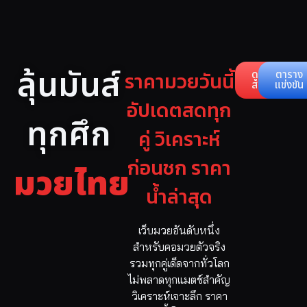
ลุ้นมันส์
ราคามวยวันนี้
ดูคู่
ตาราง
สด
แข่งขัน
อัปเดตสดทุก
ทุกศึก
คู่ วิเคราะห์
ก่อนชก ราคา
มวยไทย
น้ำล่าสุด
เว็บมวยอันดับหนึ่ง
สำหรับคอมวยตัวจริง
รวมทุกคู่เด็ดจากทั่วโลก
ไม่พลาดทุกแมตช์สำคัญ
วิเคราะห์เจาะลึก ราคา