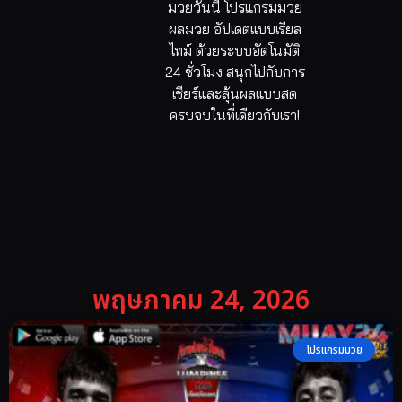
มวยวันนี้ โปรแกรมมวย
ผลมวย อัปเดตแบบเรียล
ไทม์ ด้วยระบบอัตโนมัติ
24 ชั่วโมง สนุกไปกับการ
เชียร์และลุ้นผลแบบสด
ครบจบในที่เดียวกับเรา!
พฤษภาคม 24, 2026
โปรแกรมมวย