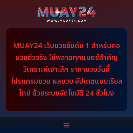
MUAY24 เว็บมวยอันดับ 1 สำหรับคอ
มวยตัวจริง ไม่พลาดทุกแมตช์สำคัญ
วิเคราะห์เจาะลึก ราคามวยวันนี้
โปรแกรมมวย ผลมวย อัปเดตแบบเรียล
ไทม์ ด้วยระบบอัตโนมัติ 24 ชั่วโมง