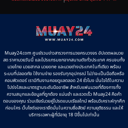
Muay24.com ศูนย์รวมข่าวสารวงการมวยครบวงจร อัปเดตผลมวย
สด ราคามวยวันนี้ และโปรแกรมชกจากสนามดังทั่วประเทศ ครบจบทั้ง
มวยไทย มวยสากล มวยone และมวยต่างประเทศในที่เดียว พร้อม
ระบบที่ปลอดภัย ใช้งานง่าย รองรับทุกอุปกรณ์ ไม่ว่าจะเป็นมือถือหรือ
คอมพิวเตอร์ เรามีทีมงานคอยดูแลตลอด 24 ชั่วโมง มั่นใจได้ในความ
โปร่งใสและมาตรฐานระดับมืออาชีพ สำหรับแฟนมวยที่ต้องการทั้ง
ความสนุกและข้อมูลที่ถูกต้อง แม่นยำ และรวดเร็ว Muay24 คือคำ
ตอบของคุณ ร่วมเชียร์มวยคู่โปรดแบบเรียลไทม์ พร้อมวิเคราะห์ทุกศึก
ก่อนใคร เว็บไซต์ของเรายึดมั่นในความซื่อสัตย์ ความยุติธรรม และให้
บริการเฉพาะผู้ที่มีอายุ 18 ปีขึ้นไปเท่านั้น