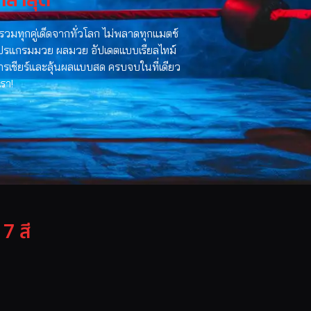
วมทุกคู่เด็ดจากทั่วโลก ไม่พลาดทุกแมตช์
 โปรแกรมมวย ผลมวย อัปเดตแบบเรียลไทม์
การเชียร์และลุ้นผลแบบสด ครบจบในที่เดียว
เรา!
7 สี