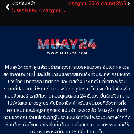
ข่าวก่อนหน้า
ข่าวถัดไป
โปรแกรมมวย 4 กรกฎาคม 2569 ศึกมวย RWS
โปรแกรมมวย 4 กรกฎาคม 2569 ศึกจ้าวมวยไทย
Muay24.com ศูนย์รวมข่าวสารวงการมวยครบวงจร อัปเดตผลมวย
สด ราคามวยวันนี้ และโปรแกรมชกจากสนามดังทั่วประเทศ ครบจบทั้ง
มวยไทย มวยสากล มวยone และมวยต่างประเทศในที่เดียว พร้อม
ระบบที่ปลอดภัย ใช้งานง่าย รองรับทุกอุปกรณ์ ไม่ว่าจะเป็นมือถือหรือ
คอมพิวเตอร์ เรามีทีมงานคอยดูแลตลอด 24 ชั่วโมง มั่นใจได้ในความ
โปร่งใสและมาตรฐานระดับมืออาชีพ สำหรับแฟนมวยที่ต้องการทั้ง
ความสนุกและข้อมูลที่ถูกต้อง แม่นยำ และรวดเร็ว Muay24 คือคำ
ตอบของคุณ ร่วมเชียร์มวยคู่โปรดแบบเรียลไทม์ พร้อมวิเคราะห์ทุกศึก
ก่อนใคร เว็บไซต์ของเรายึดมั่นในความซื่อสัตย์ ความยุติธรรม และให้
บริการเฉพาะผู้ที่มีอายุ 18 ปีขึ้นไปเท่านั้น