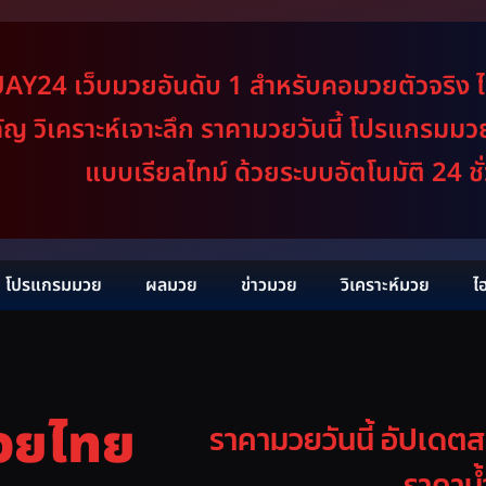
Y24 เว็บมวยอันดับ 1 สำหรับคอมวยตัวจริง 
ัญ วิเคราะห์เจาะลึก ราคามวยวันนี้ โปรแกรมม
แบบเรียลไทม์ ด้วยระบบอัตโนมัติ 24 ชั
โปรแกรมมวย
ผลมวย
ข่าวมวย
วิเคราะห์มวย
ไ
วยไทย
ราคามวยวันนี้ อัปเดตสด
ราคาน้