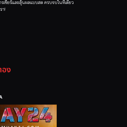
การเชียร์และลุ้นผลแบบสด ครบจบในที่เดียว
เรา!
ตอง
MA