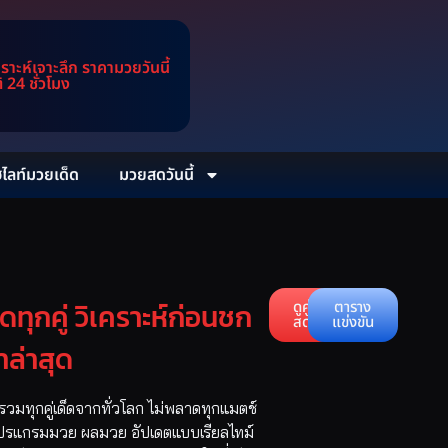
ะห์เจาะลึก ราคามวยวันนี้
24 ชั่วโมง
ฮไลท์มวยเด็ด
มวยสดวันนี้
ทุกคู่ วิเคราะห์ก่อนชก
ดูคู่
ตาราง
สด
แข่งขัน
ำล่าสุด
วมทุกคู่เด็ดจากทั่วโลก ไม่พลาดทุกแมตช์
 โปรแกรมมวย ผลมวย อัปเดตแบบเรียลไทม์