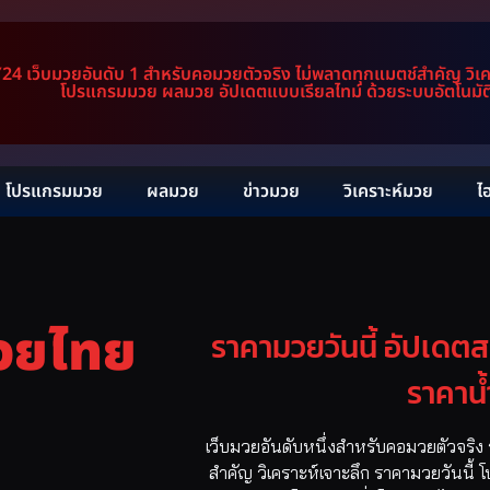
 เว็บมวยอันดับ 1 สำหรับคอมวยตัวจริง ไม่พลาดทุกแมตช์สำคัญ วิเครา
โปรแกรมมวย ผลมวย อัปเดตแบบเรียลไทม์ ด้วยระบบอัตโนมัติ 
โปรแกรมมวย
ผลมวย
ข่าวมวย
วิเคราะห์มวย
ไ
วยไทย
ราคามวยวันนี้ อัปเดตสด
ราคาน้
เว็บมวยอันดับหนึ่งสำหรับคอมวยตัวจริง ร
สำคัญ วิเคราะห์เจาะลึก ราคามวยวันนี้