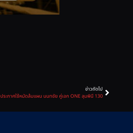
ข่าวถัดไป
 ประกาศใช้หมัดล้มแผน นนทชัย คู่เอก ONE ลุมพินี 130