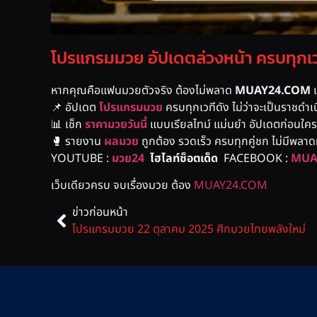
โปรแกรมมวย อัปเดตล่วงหน้า ครบทุกเว
หากคุณคือแฟนมวยตัวจริง ต้องไม่พลาด
MUAY24.COM
แ
📌 อัปเดต
โปรแกรมมวย
ครบทุกเวทีดัง ไม่ว่าจะเป็นราชดำเน
📊 เช็ก
ราคามวยวันนี้
แบบเรียลไทม์ แม่นยำ อัปเดตก่อนใคร เ
🥊 รายงาน
ผลมวย
ถูกต้อง รวดเร็ว ครบทุกคู่ชก ไม่มีพลา
YOUTUBE :
มวย24
ไฮไลท์ซ็อตเด็ด
FACEBOOK :
MUA
เว็บเดียวครบ จบเรื่องมวย ต้อง
MUAY24.COM
ข่าวก่อนหน้า
โปรแกรมมวย 22 ตุลาคม 2025 ศึกมวยไทยพลังใหม่