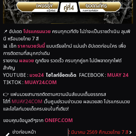
📌 อัปเดต
โปรแกรมมวย
ครบทุกเวทีดัง ไม่ว่าจะเป็นราชดำเนิน ลุมพิ
นี หรือมวยไทย 7 สี
📊 เช็ก
ราคามวยวันนี้
แบบเรียลไทม์ แม่นยำ อัปเดตก่อนใคร เพื่อ
การติดตามที่สนุกกว่าเดิม
รายงาน
ผลมวย
ถูกต้อง รวดเร็ว ครบทุกคู่ชก ไม่มีพลาดทุกไฟต์
สำคัญ
YOUTUBE :
มวย24
ไฮไลท์ซ็อตเด็ด
FACEBOOK :
MUAY 24
TIKTOK :
MUAY24.COM
👉 แฟนมวยสามารถติดตามความมันส์แบบเต็มอรรถรส
ได้ที่
MUAY24.COM
เว็บศูนย์รวมข่าวมวย ผลมวยสด โปรแกรมมวย
และไฮไลท์มวยเด็ดครบจบในที่เดียว!
ขอบคุณข้อมูลดีๆจาก
ONEFC.COM
ข่าวก่อนหน้า
ข่าวถัดไป
โปรแกรมมวย 22 มีนาคม 2569 ศึกมวยไทย 7 สี