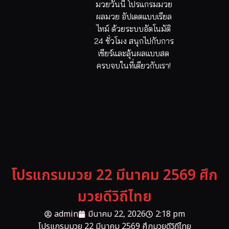
มวยวันนี้ โปรแกรมมวย
ผลมวย อัปเดตแบบเรียล
ไทม์ ด้วยระบบอัตโนมัติ
24 ชั่วโมง สนุกไปกับการ
เชียร์และลุ้นผลแบบสด
ครบจบในที่เดียวกับเรา!
โปรแกรมมวย 22 มีนาคม 2569 ศึก
มวยดีวิถีไทย
admin
มีนาคม 22, 2026
2:18 pm
โปรแกรมมวย 22 มีนาคม 2569 ศึกมวยดีวิถีไทย