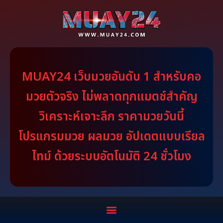
MUAY24 เว็บมวยอันดับ 1 สำหรับคอ
มวยตัวจริง ไม่พลาดทุกแมตช์สำคัญ
วิเคราะห์เจาะลึก ราคามวยวันนี้
โปรแกรมมวย ผลมวย อัปเดตแบบเรียล
ไทม์ ด้วยระบบอัตโนมัติ 24 ชั่วโมง