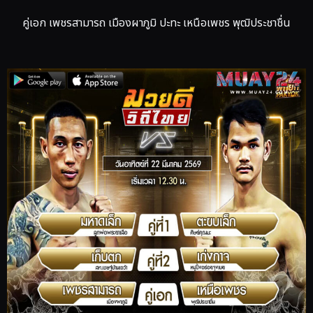
คู่เอก เพชรสามารถ เมืองผาภูมิ ปะทะ เหนือเพชร พุฒิประชาชื่น