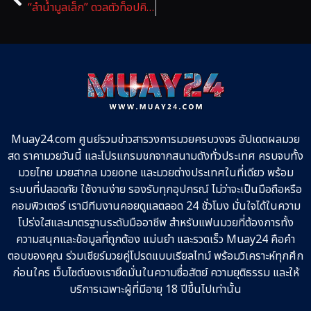
“ลำน้ำมูลเล็ก” ดวลตัวท็อปคิกบ็อกซิ่ง“หยวน เผิงเจี๋ย” ONE ลุมพินี 148
Muay24.com ศูนย์รวมข่าวสารวงการมวยครบวงจร อัปเดตผลมวย
สด ราคามวยวันนี้ และโปรแกรมชกจากสนามดังทั่วประเทศ ครบจบทั้ง
มวยไทย มวยสากล มวยone และมวยต่างประเทศในที่เดียว พร้อม
ระบบที่ปลอดภัย ใช้งานง่าย รองรับทุกอุปกรณ์ ไม่ว่าจะเป็นมือถือหรือ
คอมพิวเตอร์ เรามีทีมงานคอยดูแลตลอด 24 ชั่วโมง มั่นใจได้ในความ
โปร่งใสและมาตรฐานระดับมืออาชีพ สำหรับแฟนมวยที่ต้องการทั้ง
ความสนุกและข้อมูลที่ถูกต้อง แม่นยำ และรวดเร็ว Muay24 คือคำ
ตอบของคุณ ร่วมเชียร์มวยคู่โปรดแบบเรียลไทม์ พร้อมวิเคราะห์ทุกศึก
ก่อนใคร เว็บไซต์ของเรายึดมั่นในความซื่อสัตย์ ความยุติธรรม และให้
บริการเฉพาะผู้ที่มีอายุ 18 ปีขึ้นไปเท่านั้น