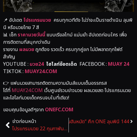
📌 อัปเดต
โปรแกรมมวย
ครบทุกเวทีดัง ไม่ว่าจะเป็นราชดำเนิน ลุมพิ
นี หรือมวยไทย 7 สี
📊 เช็ก
ราคามวยวันนี้
แบบเรียลไทม์ แม่นยำ อัปเดตก่อนใคร เพื่อ
การติดตามที่สนุกกว่าเดิม
รายงาน
ผลมวย
ถูกต้อง รวดเร็ว ครบทุกคู่ชก ไม่มีพลาดทุกไฟต์
สำคัญ
YOUTUBE :
มวย24
ไฮไลท์ซ็อตเด็ด
FACEBOOK :
MUAY 24
TIKTOK :
MUAY24.COM
👉 แฟนมวยสามารถติดตามความมันส์แบบเต็มอรรถรส
ได้ที่
MUAY24.COM
เว็บศูนย์รวมข่าวมวย ผลมวยสด โปรแกรมมวย
และไฮไลท์มวยเด็ดครบจบในที่เดียว!
ขอบคุณข้อมูลดีๆจาก
ONEFC.COM
ข่าวก่อนหน้า
้องไกล” ลุ้นเก็บชัย ปะทะน้องใหม่ “โมฮัมหมัด” ศึก ONE ลุมพินี 144
โปรแกรมมวย 22 กุมภาพันธ์ 2569 ศึกมวยไทย 7 สี