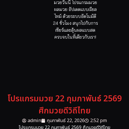
มวยวันนี้ โปรแกรมมวย
ผลมวย อัปเดตแบบเรียล
ไทม์ ด้วยระบบอัตโนมัติ
24 ชั่วโมง สนุกไปกับการ
เชียร์และลุ้นผลแบบสด
ครบจบในที่เดียวกับเรา!
โปรแกรมมวย 22 กุมภาพันธ์ 2569
ศึกมวยดีวิถีไทย
admin
กุมภาพันธ์ 22, 2026
2:52 pm
โปรแกรมมวย 22 กุมภาพันธ์ 2569 ศึกมวยดีวิถีไทย