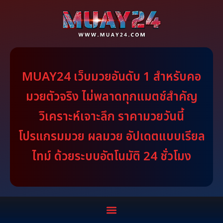
MUAY24 เว็บมวยอันดับ 1 สำหรับคอ
มวยตัวจริง ไม่พลาดทุกแมตช์สำคัญ
วิเคราะห์เจาะลึก ราคามวยวันนี้
โปรแกรมมวย ผลมวย อัปเดตแบบเรียล
ไทม์ ด้วยระบบอัตโนมัติ 24 ชั่วโมง