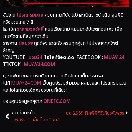
อัปเดต
โปรแกรมมวย
ครบทุกเวทีดัง ไม่ว่าจะเป็นราชดำเนิน ลุมพินี
หรือมวยไทย 7 สี
📊 เช็ก
ราคามวยวันนี้
แบบเรียลไทม์ แม่นยำ อัปเดตก่อนใคร เพื่อ
การติดตามที่สนุกกว่าเดิม
รายงาน
ผลมวย
ถูกต้อง รวดเร็ว ครบทุกคู่ชก ไม่มีพลาดทุกไฟต์
สำคัญ
YOUTUBE :
มวย24
ไฮไลท์ซ็อตเด็ด
FACEBOOK :
MUAY 24
TIKTOK :
MUAY24.COM
👉 แฟนมวยสามารถติดตามความมันส์แบบเต็มอรรถรส
ได้ที่
MUAY24.COM
เว็บศูนย์รวมข่าวมวย ผลมวยสด โปรแกรมมวย
และไฮไลท์มวยเด็ดครบจบในที่เดียว!
ขอบคุณข้อมูลดีๆจาก
ONEFC.COM
ข่าวก่อนหน้า
ข่าวถัดไป
โปรแกรมมวย 20 มิถุนายน 2569 ศึกพีพีทีวีเกียรติเพชร
“เฟอร์รารี” เล็งน็อก “ชินจิ ซูซูกิ” กู้ศรัทธา ศึก ONE Fight Night 44