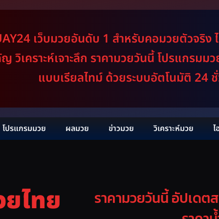
Y24 เว็บมวยอันดับ 1 สำหรับคอมวยตัวจริง 
ัญ วิเคราะห์เจาะลึก ราคามวยวันนี้ โปรแกรมม
แบบเรียลไทม์ ด้วยระบบอัตโนมัติ 24 ชั
โปรแกรมมวย
ผลมวย
ข่าวมวย
วิเคราะห์มวย
ไ
วยไทย
ราคามวยวันนี้ อัปเดตสด
ราคาน้