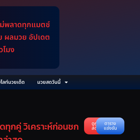
ไม่พลาดทุกแมตช์
วย ผลมวย อัปเดต
่วโมง
ฮไลท์มวยเด็ด
มวยสดวันนี้
ทุกคู่ วิเคราะห์ก่อนชก
ดูคู่
ตาราง
สด
แข่งขัน
ำล่าสุด