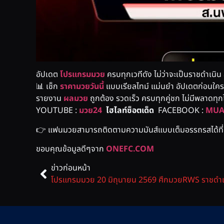
อัปเดต
โปรแกรมมวย
ครบทุกเวทีดัง ไม่ว่าจะเป็นราชดำเนิน 
📊 เช็ก
ราคามวยวันนี้
แบบเรียลไทม์ แม่นยำ อัปเดตก่อนใคร เ
รายงาน
ผลมวย
ถูกต้อง รวดเร็ว ครบทุกคู่ชก ไม่มีพลาดทุ
YOUTUBE :
มวย24
ไฮไลท์ซ็อตเด็ด
FACEBOOK :
MUA
👉 แฟนมวยสามารถติดตามความมันส์แบบเต็มอรรถรสได้ที
ขอบคุณข้อมูลดีๆจาก
ONEFC.COM
ข่าวก่อนหน้า
โปรแกรมมวย 20 มิถุนายน 2569 ศึกมวยRWS ราชดำเนิน 