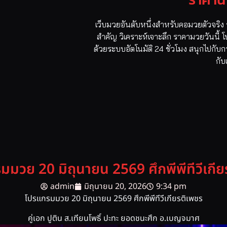
เว็บมวยอันดับหนึ่งสำหรับคอมวยตัวจริง ร
สำคัญ วิเคราะห์เจาะลึก ราคามวยวันนี้
ด้วยระบบอัตโนมัติ 24 ชั่วโมง สนุกไปกับ
กับ
มมวย 20 มิถุนายน 2569 ศึกพีพีทีวีเกีย
admin
มิถุนายน 20, 2026
9:34 pm
โปรแกรมมวย 20 มิถุนายน 2569 ศึกพีพีทีวีเกียรติเพชร
คู่เอก ปูติน ส.เทียนโพธิ์ ปะทะ ยอดชนะศึก อ.เบญจมาศ