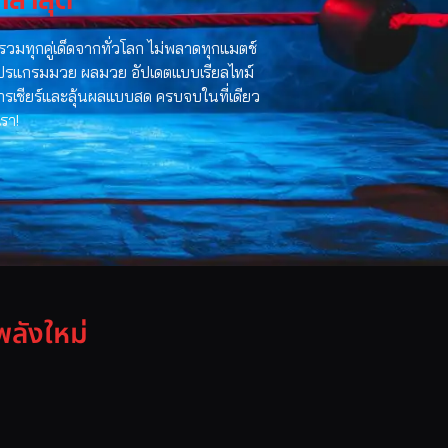
วมทุกคู่เด็ดจากทั่วโลก ไม่พลาดทุกแมตช์
 โปรแกรมมวย ผลมวย อัปเดตแบบเรียลไทม์
การเชียร์และลุ้นผลแบบสด ครบจบในที่เดียว
เรา!
ลังใหม่