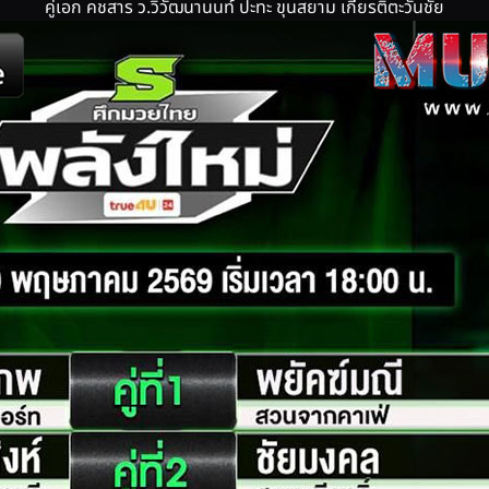
คู่เอก คชสาร ว.วิวัฒนานนท์ ปะทะ ขุนสยาม เกียรติตะวันชัย