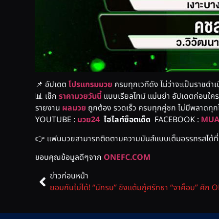
📌 อัปเดต
โปรแกรมมวย
ครบทุกเวทีดัง ไม่ว่าจะเป็นราชดำเน
📊 เช็ก
ราคามวยวันนี้
แบบเรียลไทม์ แม่นยำ อัปเดตก่อนใคร เ
รายงาน
ผลมวย
ถูกต้อง รวดเร็ว ครบทุกคู่ชก ไม่มีพลาดทุ
YOUTUBE :
มวย24
ไฮไลท์ซ็อตเด็ด
FACEBOOK :
MUA
👉 แฟนมวยสามารถติดตามความมันส์แบบเต็มอรรถรสได้ที
ขอบคุณข้อมูลดีๆจาก
ONEFC.COM
ข่าวก่อนหน้า
ยอมกันไม่ได้! “นักรบ” ชิงแต้มกู้ศรัทธา “จาค็อบ” ศึ