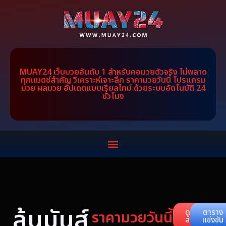
MUAY24 เว็บมวยอันดับ 1 สำหรับคอมวยตัวจริง ไม่พลาด
ทุกแมตช์สำคัญ วิเคราะห์เจาะลึก ราคามวยวันนี้ โปรแกรม
มวย ผลมวย อัปเดตแบบเรียลไทม์ ด้วยระบบอัตโนมัติ 24
ชั่วโมง
ลุ้นมันส์
ราคามวยวันนี้
ดูคู่
ตาราง
สด
แข่งขัน