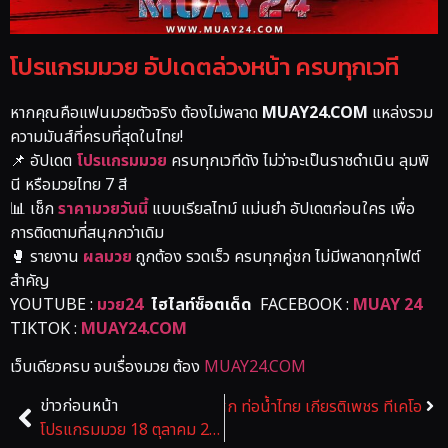
โปรแกรมมวย อัปเดตล่วงหน้า ครบทุกเวที
หากคุณคือแฟนมวยตัวจริง ต้องไม่พลาด
MUAY24.COM
แหล่งรวม
ความมันส์ที่ครบที่สุดในไทย!
📌 อัปเดต
โปรแกรมมวย
ครบทุกเวทีดัง ไม่ว่าจะเป็นราชดำเนิน ลุมพิ
นี หรือมวยไทย 7 สี
📊 เช็ก
ราคามวยวันนี้
แบบเรียลไทม์ แม่นยำ อัปเดตก่อนใคร เพื่อ
การติดตามที่สนุกกว่าเดิม
🥊 รายงาน
ผลมวย
ถูกต้อง รวดเร็ว ครบทุกคู่ชก ไม่มีพลาดทุกไฟต์
สำคัญ
YOUTUBE :
มวย24
ไฮไลท์ซ็อตเด็ด
FACEBOOK :
MUAY 24
TIKTOK :
MUAY24.COM
เว็บเดียวครบ จบเรื่องมวย ต้อง
MUAY24.COM
ข่าวก่อนหน้า
ดไป
โปรแกรมมวย 19 ตุลาคม 2025 ศึก ท่อน้ำไทย เกียรติเพชร ทีเคโอ
โปรแกรมมวย 18 ตุลาคม 2025 ศึก จิตรเมืองนนท์