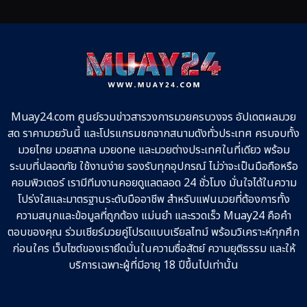
Muay24.com ศูนย์รวมข่าวสารวงการมวยครบวงจร อัปเดตผลมวย
สด ราคามวยวันนี้ และโปรแกรมชกจากสนามดังทั่วประเทศ ครบจบทั้ง
มวยไทย มวยสากล มวยone และมวยต่างประเทศในที่เดียว พร้อม
ระบบที่ปลอดภัย ใช้งานง่าย รองรับทุกอุปกรณ์ ไม่ว่าจะเป็นมือถือหรือ
คอมพิวเตอร์ เรามีทีมงานคอยดูแลตลอด 24 ชั่วโมง มั่นใจได้ในความ
โปร่งใสและมาตรฐานระดับมืออาชีพ สำหรับแฟนมวยที่ต้องการทั้ง
ความสนุกและข้อมูลที่ถูกต้อง แม่นยำ และรวดเร็ว Muay24 คือคำ
ตอบของคุณ ร่วมเชียร์มวยคู่โปรดแบบเรียลไทม์ พร้อมวิเคราะห์ทุกศึก
ก่อนใคร เว็บไซต์ของเรายึดมั่นในความซื่อสัตย์ ความยุติธรรม และให้
บริการเฉพาะผู้ที่มีอายุ 18 ปีขึ้นไปเท่านั้น