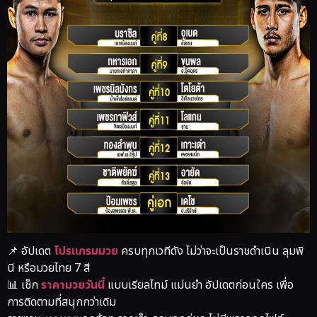
📌 อัปเดต
โปรแกรมมวย
ครบทุกเวทีดัง ไม่ว่าจะเป็นราชดำเนิน ลุมพิ
นี หรือมวยไทย 7 สี
📊 เช็ก
ราคามวยวันนี้
แบบเรียลไทม์ แม่นยำ อัปเดตก่อนใคร เพื่อ
การติดตามที่สนุกกว่าเดิม