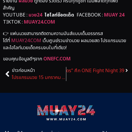
รายงาน
ผลมวย
ถูกต้อง รวดเร็ว ครบทุกคู่ชก ไม่มีพลาดทุกไฟต์
สำคัญ
YOUTUBE :
มวย24
ไฮไลท์ซ็อตเด็ด
FACEBOOK :
MUAY 24
TIKTOK :
MUAY24.COM
👉 แฟนมวยสามารถติดตามความมันส์แบบเต็มอรรถรส
ได้ที่
MUAY24.COM
เว็บศูนย์รวมข่าวมวย ผลมวยสด โปรแกรมมวย
และไฮไลท์มวยเด็ดครบจบในที่เดียว!
ขอบคุณข้อมูลดีๆจาก
ONEFC.COM
ข่าวก่อนหน้า
ถัดไป
โมฮัมหมัด เซียซารานี ท้าชน “เปโดร” ศึก ONE Fight Night 39
โปรแกรมมวย 15 มกราคม 2026 ศึกมวยเพรชยินดี