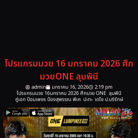
โปรแกรมมวย 16 มกราคม 2026 ศึก
มวยONE ลุมพินี
admin
มกราคม 16, 2026
2:19 pm
โปรแกรมมวย 16มกราคม 2026 ศึกมวย ONE ลุมพีนี
คู่เอก ป้อมเพชร ป๋องสุพรรณ พีเค ปะทะ เดโช ป.บริรักษ์