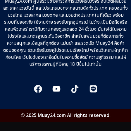
Muay24.com ศูนย์รวมข่าวสารวงการมวยครบวงจร อัปเดตผลมวย
สด ราคามวยวันนี้ และโปรแกรมชกจากสนามดังทั่วประเทศ ครบจบทั้ง
มวยไทย มวยสากล มวยone และมวยต่างประเทศในที่เดียว พร้อม
ระบบที่ปลอดภัย ใช้งานง่าย รองรับทุกอุปกรณ์ ไม่ว่าจะเป็นมือถือหรือ
คอมพิวเตอร์ เรามีทีมงานคอยดูแลตลอด 24 ชั่วโมง มั่นใจได้ในความ
โปร่งใสและมาตรฐานระดับมืออาชีพ สำหรับแฟนมวยที่ต้องการทั้ง
ความสนุกและข้อมูลที่ถูกต้อง แม่นยำ และรวดเร็ว Muay24 คือคำ
ตอบของคุณ ร่วมเชียร์มวยคู่โปรดแบบเรียลไทม์ พร้อมวิเคราะห์ทุกศึก
ก่อนใคร เว็บไซต์ของเรายึดมั่นในความซื่อสัตย์ ความยุติธรรม และให้
บริการเฉพาะผู้ที่มีอายุ 18 ปีขึ้นไปเท่านั้น
© 2025 Muay24.com All rights reserved.