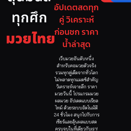
อัปเดตสดทุก
ทุกศึก
คู่ วิเคราะห์
ก่อนชก ราคา
มวยไทย
น้ำล่าสุด
เว็บมวยอันดับหนึ่ง
สำหรับคอมวยตัวจริง
รวมทุกคู่เด็ดจากทั่วโลก
ไม่พลาดทุกแมตช์สำคัญ
วิเคราะห์เจาะลึก ราคา
มวยวันนี้ โปรแกรมมวย
ผลมวย อัปเดตแบบเรียล
ไทม์ ด้วยระบบอัตโนมัติ
24 ชั่วโมง สนุกไปกับการ
เชียร์และลุ้นผลแบบสด
ครบจบในที่เดียวกับเรา!