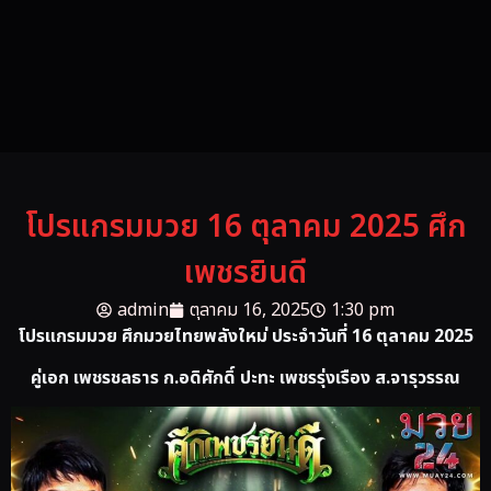
โปรแกรมมวย 16 ตุลาคม 2025 ศึก
เพชรยินดี
admin
ตุลาคม 16, 2025
1:30 pm
โปรแกรมมวย ศึกมวยไทยพลังใหม่ ประจำวันที่ 16 ตุลาคม 2025
คู่เอก เพชรชลธาร ก.อดิศักดิ์ ปะทะ เพชรรุ่งเรือง ส.จารุวรรณ