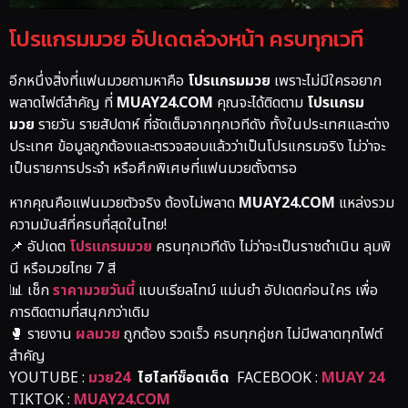
โปรแกรมมวย อัปเดตล่วงหน้า ครบทุกเวที
อีกหนึ่งสิ่งที่แฟนมวยถามหาคือ
โปรแกรมมวย
เพราะไม่มีใครอยาก
พลาดไฟต์สำคัญ ที่
MUAY24.COM
คุณจะได้ติดตาม
โปรแกรม
มวย
รายวัน รายสัปดาห์ ที่จัดเต็มจากทุกเวทีดัง ทั้งในประเทศและต่าง
ประเทศ ข้อมูลถูกต้องและตรวจสอบแล้วว่าเป็นโปรแกรมจริง ไม่ว่าจะ
เป็นรายการประจำ หรือศึกพิเศษที่แฟนมวยตั้งตารอ
หากคุณคือแฟนมวยตัวจริง ต้องไม่พลาด
MUAY24.COM
แหล่งรวม
ความมันส์ที่ครบที่สุดในไทย!
📌 อัปเดต
โปรแกรมมวย
ครบทุกเวทีดัง ไม่ว่าจะเป็นราชดำเนิน ลุมพิ
นี หรือมวยไทย 7 สี
📊 เช็ก
ราคามวยวันนี้
แบบเรียลไทม์ แม่นยำ อัปเดตก่อนใคร เพื่อ
การติดตามที่สนุกกว่าเดิม
🥊 รายงาน
ผลมวย
ถูกต้อง รวดเร็ว ครบทุกคู่ชก ไม่มีพลาดทุกไฟต์
สำคัญ
YOUTUBE :
มวย24
ไฮไลท์ซ็อตเด็ด
FACEBOOK :
MUAY 24
TIKTOK :
MUAY24.COM