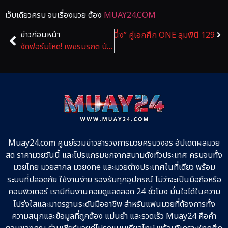
เว็บเดียวครบ จบเรื่องมวย ต้อง
MUAY24.COM
ข่าวก่อนหน้า
่นใจแผนเด็ด พร้อมชนอาวุธหนัก “เต็งหนึ่ง” คู่เอกศึก ONE ลุมพินี 129
งัดฟอร์มโหด! เพชรมรกต บังมัดคลองตัน ชนะแตกยกสอง แอนเดอร์สัน ซานติอาโก้
Muay24.com ศูนย์รวมข่าวสารวงการมวยครบวงจร อัปเดตผลมวย
สด ราคามวยวันนี้ และโปรแกรมชกจากสนามดังทั่วประเทศ ครบจบทั้ง
มวยไทย มวยสากล มวยone และมวยต่างประเทศในที่เดียว พร้อม
ระบบที่ปลอดภัย ใช้งานง่าย รองรับทุกอุปกรณ์ ไม่ว่าจะเป็นมือถือหรือ
คอมพิวเตอร์ เรามีทีมงานคอยดูแลตลอด 24 ชั่วโมง มั่นใจได้ในความ
โปร่งใสและมาตรฐานระดับมืออาชีพ สำหรับแฟนมวยที่ต้องการทั้ง
ความสนุกและข้อมูลที่ถูกต้อง แม่นยำ และรวดเร็ว Muay24 คือคำ