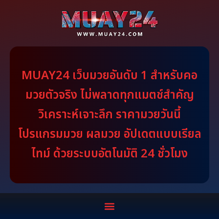
MUAY24 เว็บมวยอันดับ 1 สำหรับคอ
มวยตัวจริง ไม่พลาดทุกแมตช์สำคัญ
วิเคราะห์เจาะลึก ราคามวยวันนี้
โปรแกรมมวย ผลมวย อัปเดตแบบเรียล
ไทม์ ด้วยระบบอัตโนมัติ 24 ชั่วโมง