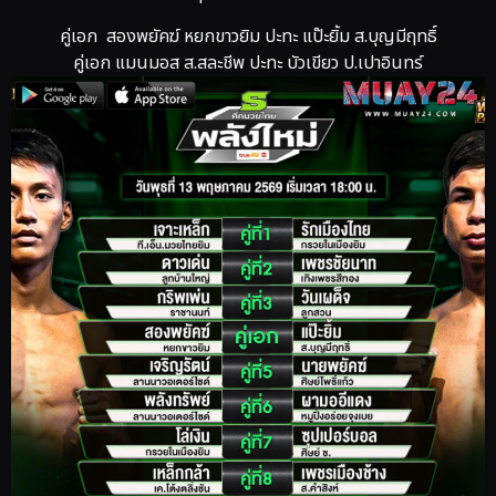
คู่เอก สองพยัคฆ์ หยกขาวยิม ปะทะ แป๊ะยิ้ม ส.บุญมีฤทธิ์
คู่เอก แมนมอส ส.สละชีพ ปะทะ บัวเขียว ป.เปาอินทร์