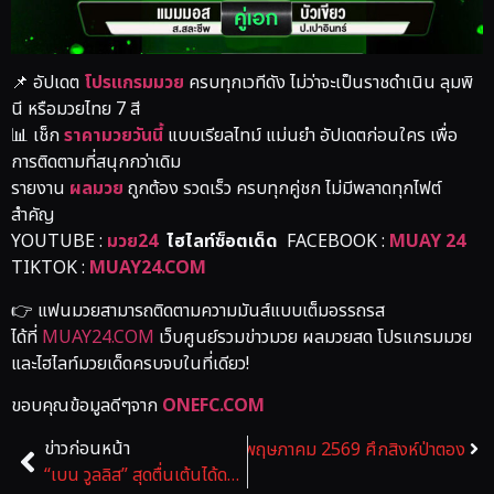
📌 อัปเดต
โปรแกรมมวย
ครบทุกเวทีดัง ไม่ว่าจะเป็นราชดำเนิน ลุมพิ
นี หรือมวยไทย 7 สี
📊 เช็ก
ราคามวยวันนี้
แบบเรียลไทม์ แม่นยำ อัปเดตก่อนใคร เพื่อ
การติดตามที่สนุกกว่าเดิม
รายงาน
ผลมวย
ถูกต้อง รวดเร็ว ครบทุกคู่ชก ไม่มีพลาดทุกไฟต์
สำคัญ
YOUTUBE :
มวย24
ไฮไลท์ซ็อตเด็ด
FACEBOOK :
MUAY 24
TIKTOK :
MUAY24.COM
👉 แฟนมวยสามารถติดตามความมันส์แบบเต็มอรรถรส
ได้ที่
MUAY24.COM
เว็บศูนย์รวมข่าวมวย ผลมวยสด โปรแกรมมวย
และไฮไลท์มวยเด็ดครบจบในที่เดียว!
ขอบคุณข้อมูลดีๆจาก
ONEFC.COM
ข่าวก่อนหน้า
ข่าวถัดไป
โปรแกรมมวย 14 พฤษภาคม 2569 ศึกสิงห์ป่าตอง
“เบน วูลลิส” สุดตื่นเต้นได้ดวล “เพชรทนง” ศึก ONE Fight Night 43