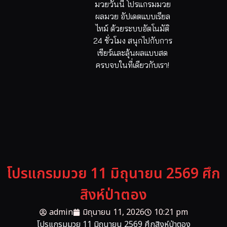
มวยวันนี้ โปรแกรมมวย
ผลมวย อัปเดตแบบเรียล
ไทม์ ด้วยระบบอัตโนมัติ
24 ชั่วโมง สนุกไปกับการ
เชียร์และลุ้นผลแบบสด
ครบจบในที่เดียวกับเรา!
โปรแกรมมวย 11 มิถุนายน 2569 ศึก
สิงห์ป่าตอง
admin
มิถุนายน 11, 2026
10:21 pm
โปรแกรมมวย 11 มิถุนายน 2569 ศึกสิงห์ป่าตอง