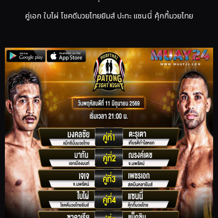
คู่เอก ใบไผ่ โชคดีมวยไทยยิมส์ ปะทะ แซนนี่ คุ้กกี้มวยไทย