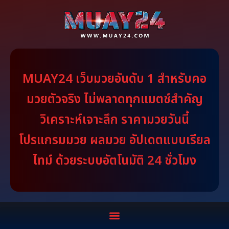
MUAY24 เว็บมวยอันดับ 1 สำหรับคอ
มวยตัวจริง ไม่พลาดทุกแมตช์สำคัญ
วิเคราะห์เจาะลึก ราคามวยวันนี้
โปรแกรมมวย ผลมวย อัปเดตแบบเรียล
ไทม์ ด้วยระบบอัตโนมัติ 24 ชั่วโมง