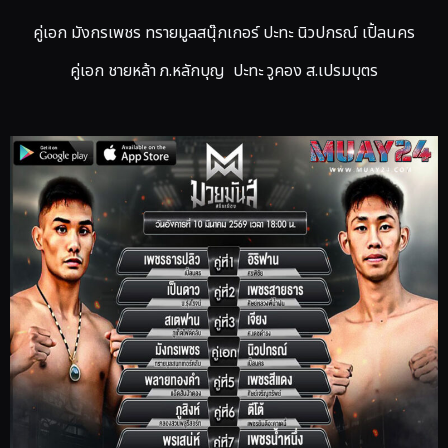
คู่เอก มังกรเพชร ทรายมูลสนุ๊กเกอร์ ปะทะ นิวปกรณ์ เปิ้ลนคร
คู่เอก ชายหล้า ภ.หลักบุญ ปะทะ วูคอง ส.เปรมบุตร