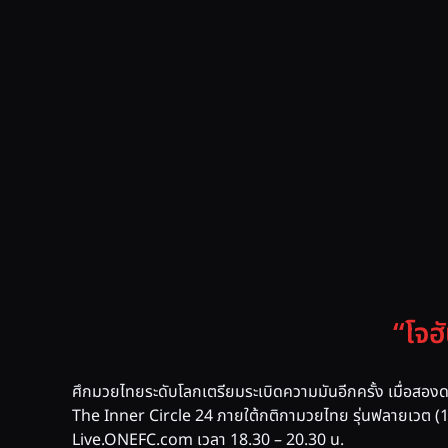
“โจฮ
ศึกมวยไทยระดับโลกเตรียมระเบิดความมันอีกครั้ง เมื่อสอ
The Inner Circle 24 ภายใต้กติกามวยไทย รุ่นฟลายเวต (12
Live.ONEFC.com เวลา 18.30 – 20.30 น.