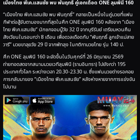
เมืองไทย พีเค.แสนชัย พบ พันฤทธิ์ คู่เอกเดือด ONE ลุมพินี 160
“เมืองไทย พีเค.แสนชัย พบ พันฤทธิ์” กลายเป็นหนึ่งในคู่มวยที่แฟน
กีฬาต่อสู้จับตามองมากที่สุดในศึก ONE ลุมพินี 160 หลังจาก “เมือง
ไทย พีเค.แสนชัย” นักชกจอมบู๊วัย 32 ปี จากบุรีรัมย์ เตรียมหวนคืน
สังเวียนในรอบกว่า 8 เดือน เพื่อดวลเดือดกับ “พันฤทธิ์ ลูกเจ้าแม่สาย
วารี” มวยขาลุยวัย 29 ปี จากพัทลุง ในกติกามวยไทย รุ่น 140 ป.
ศึก ONE ลุมพินี 160 จะจัดขึ้นในวันศุกร์ที่ 26 มิถุนายน 2569
ถ่ายทอดสดจากสนามมวยเวทีลุมพินี (รามอินทรา) ไปยังกว่า 195
ประเทศทั่วโลก ระหว่างเวลา 20.30-23.30 น. ซึ่งแฟนมวยต่างรอคอย
การกลับมาของ “เมืองไทย พีเค.แสนชัย” หลังห่างหายจากการแข่งขัน
ไปนาน