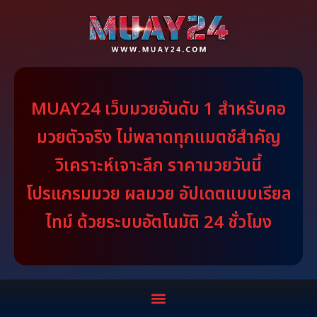
MUAY24 เว็บมวยอันดับ 1 สำหรับคอ
มวยตัวจริง ไม่พลาดทุกแมตช์สำคัญ
วิเคราะห์เจาะลึก ราคามวยวันนี้
โปรแกรมมวย ผลมวย อัปเดตแบบเรียล
ไทม์ ด้วยระบบอัตโนมัติ 24 ชั่วโมง