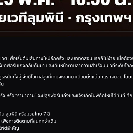
ต เพื่อเริ่มต้นเส้นทางใหม่อีกครั้ง และบททดสอบแรกก็ไม่ง่าย เมื่อต้องป
ียกฟอร์มเก่งกลับคืนมา และเดินหน้าตามล่าความสำเร็จบนเวทีระดับโลก
ังอาวุธหนักทั้งคู่ จึงมีโอกาสสูงที่เกมจะออกมาเดือดตั้งแต่ยกแรกจนจบ 
ัน
สำเร็จ หรือ “รามาดาน” จะปลุกฟอร์มเก่งและแจ้งเกิดในพิกัดใหม่ได้ทันที ศึ
ิน ลุมพินี หรือมวยไทย 7 สี
พื่อการติดตามที่สนุกกว่าเดิม
กไฟต์สำคัญ