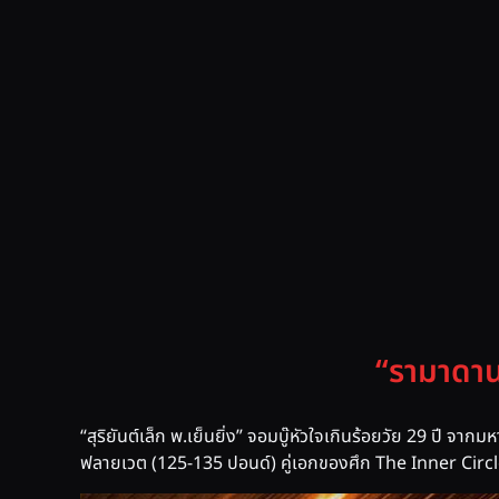
“รามาดาน”
“สุริยันต์เล็ก พ.เย็นยิ่ง” จอมบู๊หัวใจเกินร้อยวัย 29 ปี
ฟลายเวต (125-135 ปอนด์) คู่เอกของศึก The Inner Circle 