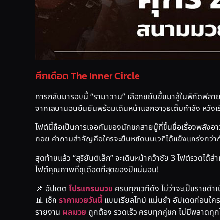
ศึกเดือด The Inner Circle
การกลับมารอบนี้ “รามาดาน” เลือกขยับขึ้นมาสู้ในพิกัดฟลายเว
จากเลบานอนยืนยันพร้อมเดินหน้าแลกอาวุธเต็มกำลัง หวังเร
ไฟต์นี้ถือเป็นการเจอกันของนักชกสายบู๊ที่ขึ้นชื่อเรื่องพล
ถอย คำถามสำคัญคือใครจะยืนหยัดบนเวทีได้แข็งแกร่งกว่าก
สุดท้ายแล้ว “สุริยันต์เล็ก” จะเดินหน้าคว้าชัย 3 ไฟต์รวดได้
ไฟต์คุณภาพที่ดุเดือดที่สุดของปีแน่นอน!
📌 อัปเดต
โปรแกรมมวย
ครบทุกเวทีดัง ไม่ว่าจะเป็นราชดำเน
📊 เช็ก
ราคามวยวันนี้
แบบเรียลไทม์ แม่นยำ อัปเดตก่อนใคร เ
รายงาน
ผลมวย
ถูกต้อง รวดเร็ว ครบทุกคู่ชก ไม่มีพลาดทุ