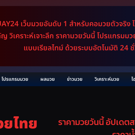
Y24 เว็บมวยอันดับ 1 สำหรับคอมวยตัวจริง 
ัญ วิเคราะห์เจาะลึก ราคามวยวันนี้ โปรแกรมม
แบบเรียลไทม์ ด้วยระบบอัตโนมัติ 24 ชั
โปรแกรมมวย
ผลมวย
ข่าวมวย
วิเคราะห์มวย
ไ
วยไทย
ราคามวยวันนี้ อัปเดตสด
ราคาน้