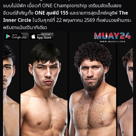
แบบไม่มีพัก เมื่อเวที
ONE Championship
เตรียมจัดเต็มสอง
อีเวนต์สำคัญทั้ง
ONE ลุมพินี 155
และรายการสุดเอ็กซ์คลูซิฟ
The
Inner Circle
ในวันศุกร์ที่ 22 พฤษภาคม 2569 ที่แฟนมวยห้ามกระ
พริบตาแม้แต่วินาทีเดียว