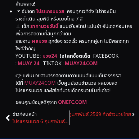
ห้ามพลาด!
📌 อัปเดต
โปรแกรมมวย
ครบทุกเวทีดัง ไม่ว่าจะเป็น
ราชดำเนิน ลุมพินี หรือมวยไทย 7 สี
📊 เช็ก
ราคามวยวันนี้
แบบเรียลไทม์ แม่นยำ อัปเดตก่อนใคร
เพื่อการติดตามที่สนุกกว่าเดิม
รายงาน
ผลมวย
ถูกต้อง รวดเร็ว ครบทุกคู่ชก ไม่มีพลาดทุก
ไฟต์สำคัญ
YOUTUBE :
มวย24
ไฮไลท์ซ็อตเด็ด
FACEBOOK
:
MUAY 24
TIKTOK :
MUAY24.COM
👉 แฟนมวยสามารถติดตามความมันส์แบบเต็มอรรถรส
ได้ที่
MUAY24.COM
เว็บศูนย์รวมข่าวมวย ผลมวยสด
โปรแกรมมวย และไฮไลท์มวยเด็ดครบจบในที่เดียว!
ขอบคุณข้อมูลดีๆจาก
ONEFC.COM
ข่าวก่อนหน้า
ข่าวถัดไป
โปรแกรมมวย 7 กุมภาพันธ์ 2569 ศึกจ้าวมวยไทย
โปรแกรมมวย 6 กุมภาพันธ์ 2569 ศึก ONE ลุมพินี 141