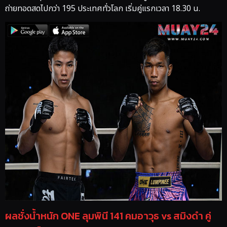
ถ่ายทอดสดไปกว่า 195 ประเทศทั่วโลก เริ่มคู่แรกเวลา 18.30 น.
ผลชั่งน้ำหนัก ONE ลุมพินี 141 คมอาวุธ vs สมิงดำ คู่