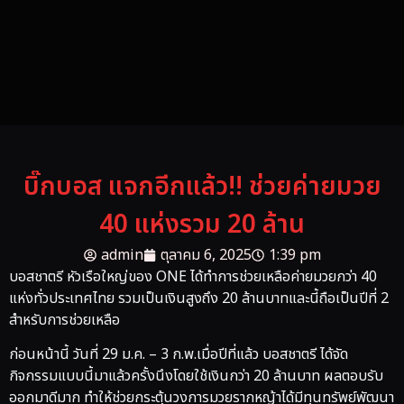
บิ๊กบอส แจกอีกแล้ว!! ช่วยค่ายมวย
40 แห่งรวม 20 ล้าน
admin
ตุลาคม 6, 2025
1:39 pm
บอสชาตรี หัวเรือใหญ่ของ ONE ได้ทำการช่วยเหลือค่ายมวยกว่า 40
แห่งทั่วประเทศไทย รวมเป็นเงินสูงถึง 20 ล้านบาทและนี้ถือเป็นปีที่ 2
สำหรับการช่วยเหลือ
ก่อนหน้านี้ วันที่ 29 ม.ค. – 3 ก.พ.เมื่อปีที่แล้ว บอสชาตรี ได้จัด
กิจกรรมแบบนี้มาแล้วครั้งนึงโดยใช้เงินกว่า 20 ล้านบาท ผลตอบรับ
ออกมาดีมาก ทำให้ช่วยกระตุ้นวงการมวยรากหญ้าได้มีทุนทรัพย์พัฒนา