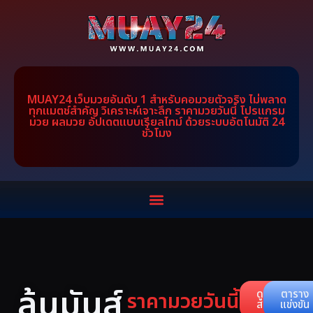
MUAY24 เว็บมวยอันดับ 1 สำหรับคอมวยตัวจริง ไม่พลาด
ทุกแมตช์สำคัญ วิเคราะห์เจาะลึก ราคามวยวันนี้ โปรแกรม
มวย ผลมวย อัปเดตแบบเรียลไทม์ ด้วยระบบอัตโนมัติ 24
ชั่วโมง
ลุ้นมันส์
ราคามวยวันนี้
ดูคู่
ตาราง
สด
แข่งขัน