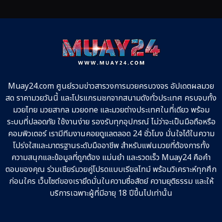
Muay24.com ศูนย์รวมข่าวสารวงการมวยครบวงจร อัปเดตผลมวย
สด ราคามวยวันนี้ และโปรแกรมชกจากสนามดังทั่วประเทศ ครบจบทั้ง
มวยไทย มวยสากล มวยone และมวยต่างประเทศในที่เดียว พร้อม
ระบบที่ปลอดภัย ใช้งานง่าย รองรับทุกอุปกรณ์ ไม่ว่าจะเป็นมือถือหรือ
คอมพิวเตอร์ เรามีทีมงานคอยดูแลตลอด 24 ชั่วโมง มั่นใจได้ในความ
โปร่งใสและมาตรฐานระดับมืออาชีพ สำหรับแฟนมวยที่ต้องการทั้ง
ความสนุกและข้อมูลที่ถูกต้อง แม่นยำ และรวดเร็ว Muay24 คือคำ
ตอบของคุณ ร่วมเชียร์มวยคู่โปรดแบบเรียลไทม์ พร้อมวิเคราะห์ทุกศึก
ก่อนใคร เว็บไซต์ของเรายึดมั่นในความซื่อสัตย์ ความยุติธรรม และให้
บริการเฉพาะผู้ที่มีอายุ 18 ปีขึ้นไปเท่านั้น