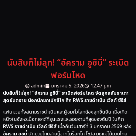
นับสิบก็ไม่ลุก! “อัคราม อูชิบี่” ระเบิด
ฟอร์มโหด
admin
มกราคม 5, 2026
12:47 pm
นับสิบก็ไม่ลุก! “อัคราม อูชิบี่” ระเบิดฟอร์มโหด งัดลูกสลับขาเตะ
สุดอันตราย น็อกนักชกเม็กซิโก ศึก RWS ราชดำเนิน เวิลด์ ซีรีส์
แฟนมวยทั้งสนามราชดำเนินและผู้ชมทั่วโลกต้องลุกขึ้นยืน เมื่อเกิด
หนึ่งในจังหวะน็อกเอาต์ที่รุนแรงและสวยงามที่สุดของต้นปี ในศึก
RWS ราชดำเนิน เวิลด์ ซีรีส์
เมื่อคืนวันเสาร์ที่ 3 มกราคม 2569 หลัง
อัคราม อูชิบี่
นักมวยไทยสายบู๊จากโมร็อกโก โชว์อาวุธแม่ไม้มวยไทย