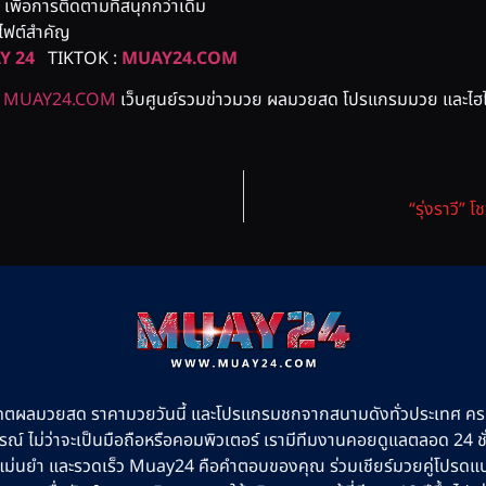
พื่อการติดตามที่สนุกกว่าเดิม
กไฟต์สำคัญ
Y 24
TIKTOK :
MUAY24.COM
่
MUAY24.COM
เว็บศูนย์รวมข่าวมวย ผลมวยสด โปรแกรมมวย และไฮไล
“รุ่งราวี” 
ตผลมวยสด ราคามวยวันนี้ และโปรแกรมชกจากสนามดังทั่วประเทศ ค
กรณ์ ไม่ว่าจะเป็นมือถือหรือคอมพิวเตอร์ เรามีทีมงานคอยดูแลตลอด 24 
 แม่นยำ และรวดเร็ว Muay24 คือคำตอบของคุณ ร่วมเชียร์มวยคู่โปรดแบบเ