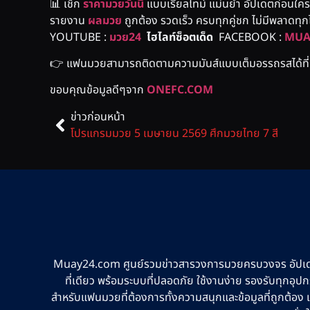
📊 เช็ก
ราคามวยวันนี้
แบบเรียลไทม์ แม่นยำ อัปเดตก่อนใคร เ
รายงาน
ผลมวย
ถูกต้อง รวดเร็ว ครบทุกคู่ชก ไม่มีพลาดทุ
YOUTUBE :
มวย24
ไฮไลท์ซ็อตเด็ด
FACEBOOK :
MUA
👉 แฟนมวยสามารถติดตามความมันส์แบบเต็มอรรถรสได้ที
ขอบคุณข้อมูลดีๆจาก
ONEFC.COM
ข่าวก่อนหน้า
โปรแกรมมวย 5 เมษายน 2569 ศึกมวยไทย 7 สี
Muay24.com ศูนย์รวมข่าวสารวงการมวยครบวงจร อัปเด
ที่เดียว พร้อมระบบที่ปลอดภัย ใช้งานง่าย รองรับทุกอุป
สำหรับแฟนมวยที่ต้องการทั้งความสนุกและข้อมูลที่ถูกต้อง