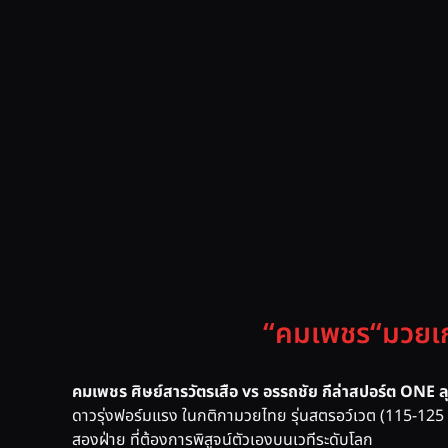
“คมเพชร“มวยเก๋
คมเพชร ศิษย์สารวัตรเสือ vs อรรถชัย กีล่าสปอร์ต ONE ล
ดาวรุ่งฟอร์มแรง ในกติกามวยไทย รุ่นสตรอว์เวต (115-125 ป
สองฝ่าย ที่ต้องการพิสูจน์ตัวเองบนเวทีระดับโลก