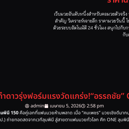
เว็บมวยอันดับหนึ่งสำหรับคอมวยตัวจริง ร
สำคัญ วิเคราะห์เจาะลึก ราคามวยวันนี้
ด้วยระบบอัตโนมัติ 24 ชั่วโมง สนุกไปกับ
กับ
าดาวรุ่งฟอร์มแรงวัดแกร่ง!“อรรถชัย” 
admin
เมษายน 5, 2026
2:58 pm
ุมพินี 150
คือคู่เอกที่แฟนมวยห้ามพลาด เมื่อ “คมเพชร” มวยเชิงดีม
.) ถ่ายทอดสดจากเวทีลุมพินี สู่สายตาแฟนมวยทั่วโลก ศึก ONE ลุมพินี 